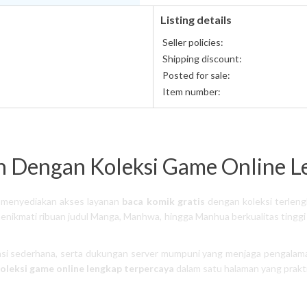
Listing details
Seller policies:
Shipping discount:
Posted for sale:
Item number:
an Dengan Koleksi Game Online 
ng menyediakan akses layanan
baca komik gratis
dengan koleksi terlengk
enikmati ribuan judul Manga, Manhwa, hingga Manhua berkualitas tinggi 
vigasi sederhana, serta dukungan server mumpuni yang menjaga pengal
oleksi game online lengkap terpercaya
dalam satu halaman yang prakti