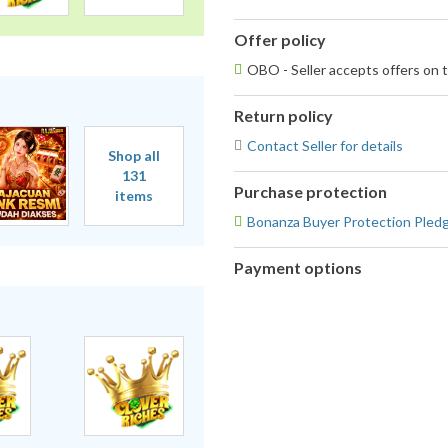
Offer policy
OBO - Seller accepts offers on t
Return policy
Contact Seller for details
Shop all
131
Purchase protection
items
Bonanza Buyer Protection Pled
Payment options
PayPal
accepted