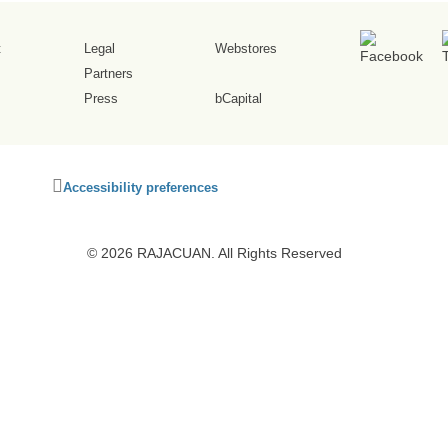
t
Legal
Webstores
Partners
Press
bCapital
Click
Accessibility preferences
to
activate
accessibility
© 2026 RAJACUAN. All Rights Reserved
preferences