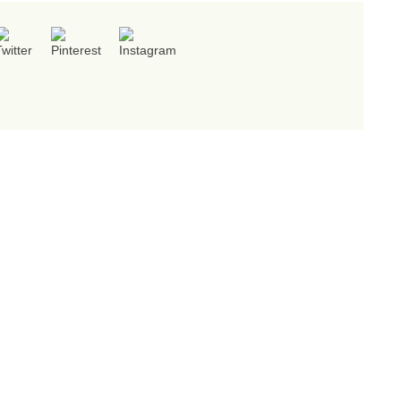
SSL
Secure
Connection