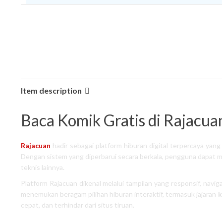
Item description
Baca Komik Gratis di Rajacu
Rajacuan
hadir sebagai platform hiburan digital terpercaya ya
Dengan sistem yang diperbarui secara berkala, pengguna dapat m
teknis lainnya.
Platform Rajacuan dikenal melalui tampilan yang responsif, na
menemukan beragam pilihan hiburan interaktif, termasuk jajaran
k
cepat, dan terhindar dari situs tiruan.