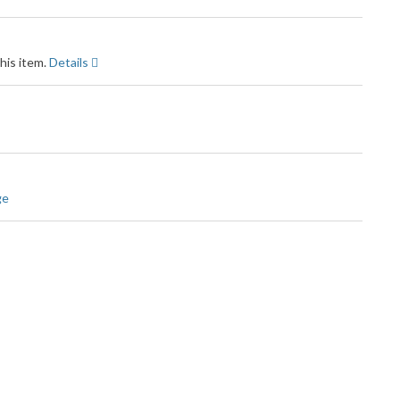
his item.
Details
ge