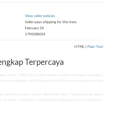
View seller policies
Seller pays shipping for this item.
February 24
1790588054
HTML
|
Plain Text
Lengkap Terpercaya
ap, resmi, stabil, dan mudah diakses melalui berbagai perangkat.
tanpa terganggu oleh halaman lambat, link rusak, maupun kendala
aman membaca tetap nyaman dan bebas iklan. Pengguna juga dapat
s. Gunakan selalu link resmi yang tersedia agar akses tetap aman,