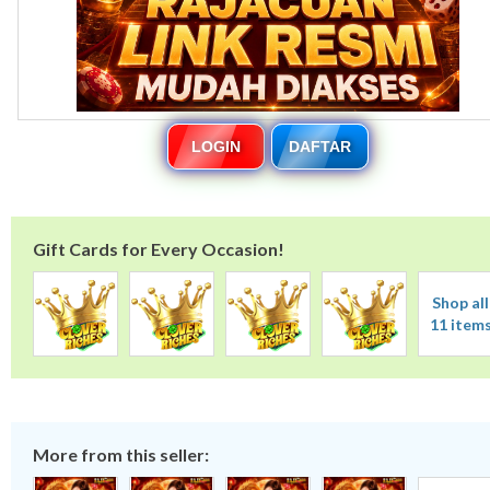
LOGIN
DAFTAR
Gift Cards for Every Occasion!
Shop all
11 item
More from this seller: