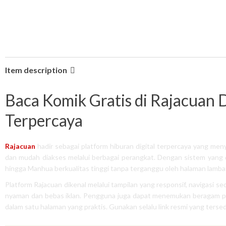
Item description
Baca Komik Gratis di Rajacuan
Terpercaya
Rajacuan
hadir sebagai platform hiburan digital terpercaya yang me
dan mudah diakses melalui berbagai perangkat. Dengan sistem yang 
hingga Manhua berkualitas tinggi tanpa terganggu oleh halaman lambat,
Platform Rajacuan dikenal melalui tampilan yang responsif, navigas
nyaman dan bebas iklan. Pengguna juga dapat menemukan beragam pili
dalam satu halaman yang praktis. Gunakan selalu link resmi yang tersedi