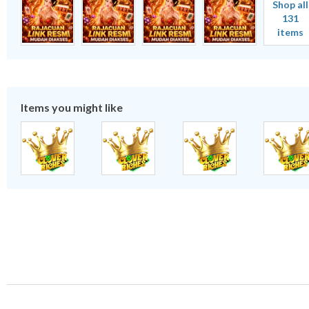
Shop all
131
items
Items you might like