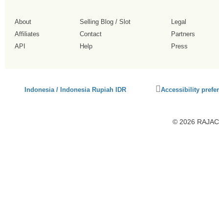
About
Selling Blog
/
Slot
Legal
Affiliates
Contact
Partners
API
Help
Press
Click
Indonesia / Indonesia Rupiah IDR
Accessibility prefe
to
activate
accessibility
© 2026 RAJACU
preferences